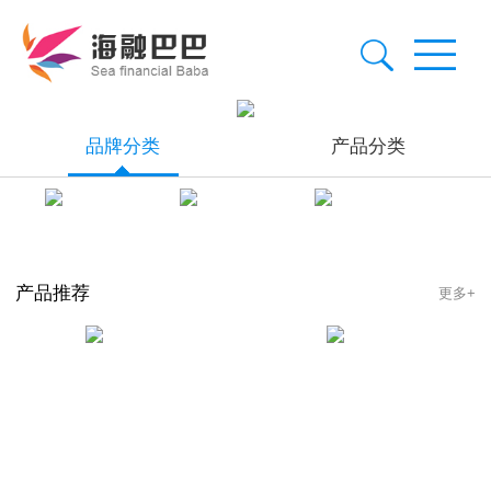
品牌分类
产品分类
产品推荐
更多+