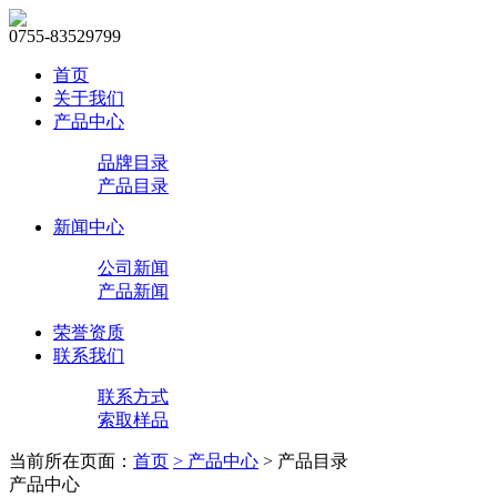
0755-83529799
首页
关于我们
产品中心
品牌目录
产品目录
新闻中心
公司新闻
产品新闻
荣誉资质
联系我们
联系方式
索取样品
当前所在页面：
首页
> 产品中心
> 产品目录
产品中心