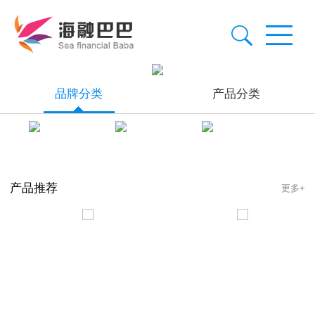
品牌分类
产品分类
产品推荐
更多+